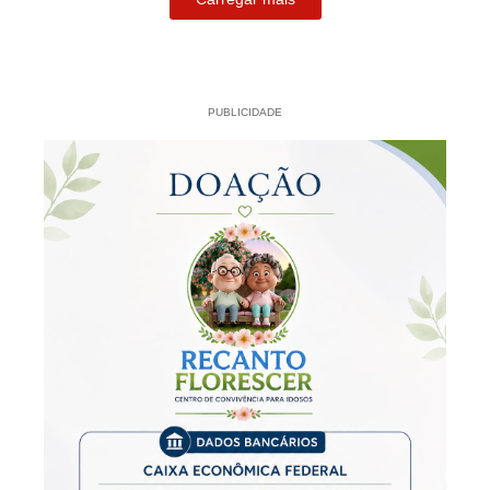
PUBLICIDADE