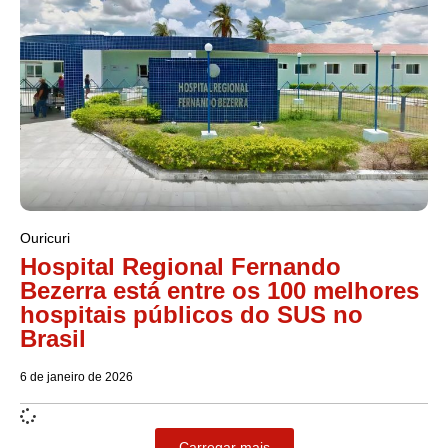
Ouricuri
Hospital Regional Fernando
Bezerra está entre os 100 melhores
hospitais públicos do SUS no
Brasil
6 de janeiro de 2026
Carregar mais