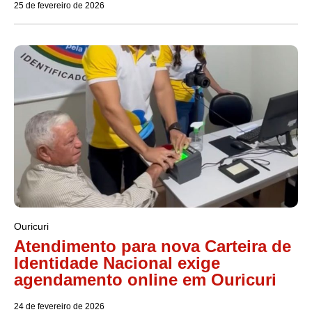
25 de fevereiro de 2026
Ouricuri
Atendimento para nova Carteira de
Identidade Nacional exige
agendamento online em Ouricuri
24 de fevereiro de 2026