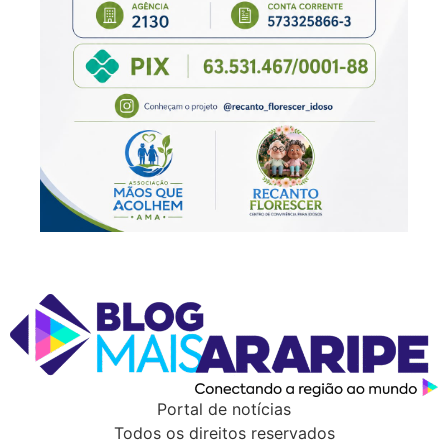
Portal de notícias
Todos os direitos reservados