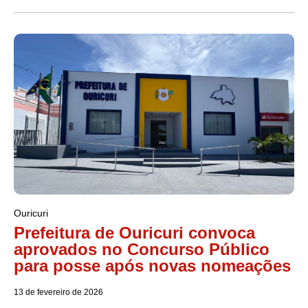
Ouricuri
Prefeitura de Ouricuri convoca
aprovados no Concurso Público
para posse após novas nomeações
13 de fevereiro de 2026