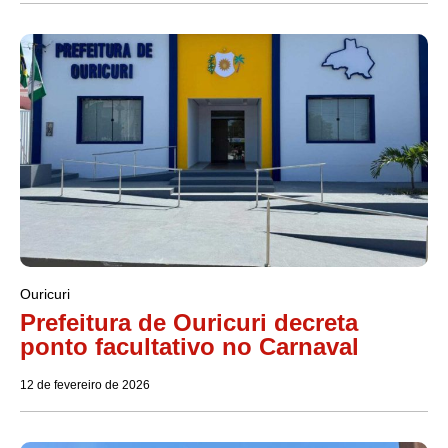
Ouricuri
Prefeitura de Ouricuri decreta
ponto facultativo no Carnaval
12 de fevereiro de 2026