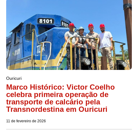
Ouricuri
Marco Histórico: Victor Coelho
celebra primeira operação de
transporte de calcário pela
Transnordestina em Ouricuri
11 de fevereiro de 2026