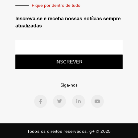
Fique por dentro de tudo!
Inscreva-se e receba nossas notícias sempre
atualizadas
INSCREVER
Siga-nos
Todos os direitos reservados. g+ © 2025