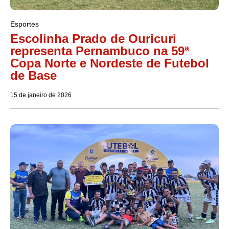
Esportes
Escolinha Prado de Ouricuri
representa Pernambuco na 59ª
Copa Norte e Nordeste de Futebol
de Base
15 de janeiro de 2026