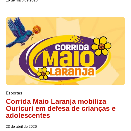
10 de maio de 2026
Esportes
Corrida Maio Laranja mobiliza
Ouricuri em defesa de crianças e
adolescentes
23 de abril de 2026