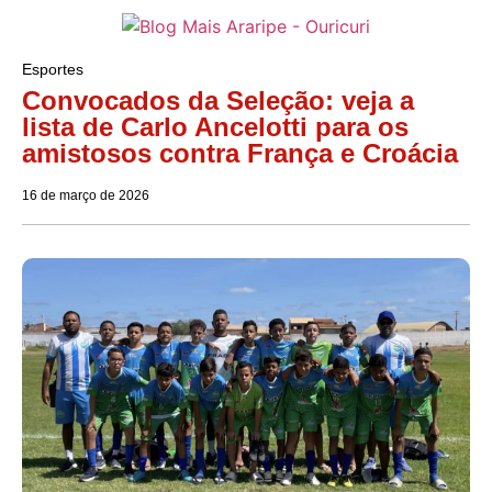
Esportes
Convocados da Seleção: veja a
lista de Carlo Ancelotti para os
amistosos contra França e Croácia
16 de março de 2026