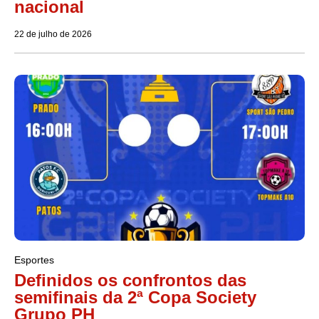
nacional
22 de julho de 2026
Esportes
Definidos os confrontos das
semifinais da 2ª Copa Society
Grupo PH