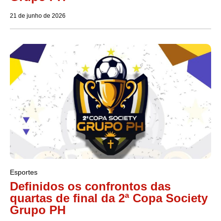
21 de junho de 2026
Esportes
Definidos os confrontos das
quartas de final da 2ª Copa Society
Grupo PH