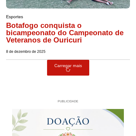
Esportes
Botafogo conquista o
bicampeonato do Campeonato de
Veteranos de Ouricuri
8 de dezembro de 2025
Carregar mais
PUBLICIDADE