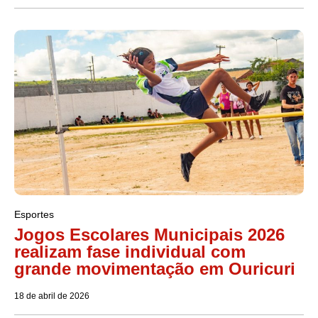
Esportes
Jogos Escolares Municipais 2026
realizam fase individual com
grande movimentação em Ouricuri
18 de abril de 2026