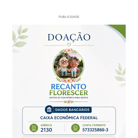
PUBLICIDADE