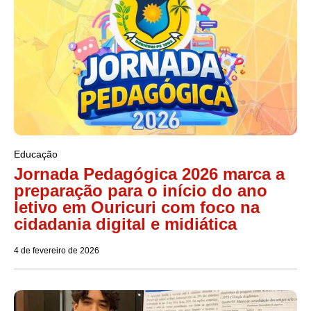
Educação
Jornada Pedagógica 2026 marca a
preparação para o início do ano
letivo em Ouricuri com foco na
cidadania digital e midiática
4 de fevereiro de 2026