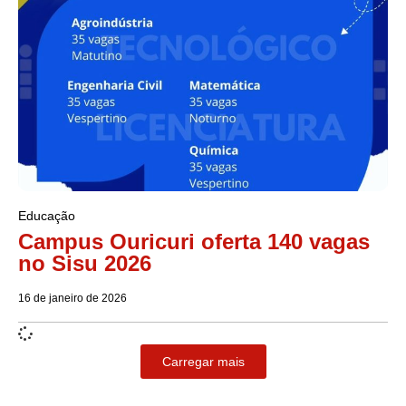
Educação
Campus Ouricuri oferta 140 vagas
no Sisu 2026
16 de janeiro de 2026
Carregar mais