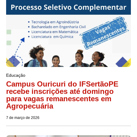
Educação
Campus Ouricuri do IFSertãoPE
recebe inscrições até domingo
para vagas remanescentes em
Agropecuária
7 de março de 2026