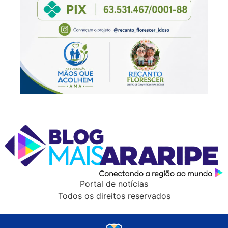
Portal de notícias
Todos os direitos reservados