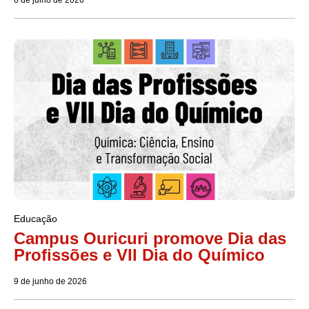
6 de julho de 2026
Educação
Campus Ouricuri promove Dia das
Profissões e VII Dia do Químico
9 de junho de 2026