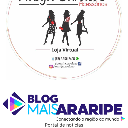
Portal de notícias