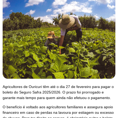
Agricultores de Ouricuri têm até o dia 27 de fevereiro para pagar o
boleto do Seguro Safra 2025/2026. O prazo foi prorrogado e
garante mais tempo para quem ainda não efetuou o pagamento.
O benefício é voltado aos agricultores familiares e assegura apoio
financeiro em caso de perdas na lavoura por estiagem ou excesso