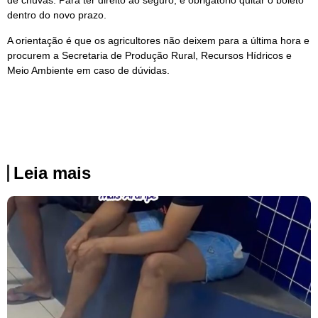
de chuvas. Para ter direito ao seguro, é obrigatório quitar o boleto
dentro do novo prazo.
A orientação é que os agricultores não deixem para a última hora e
procurem a Secretaria de Produção Rural, Recursos Hídricos e
Meio Ambiente em caso de dúvidas.
Leia mais