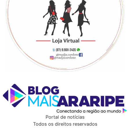
Portal de notícias
Todos os direitos reservados