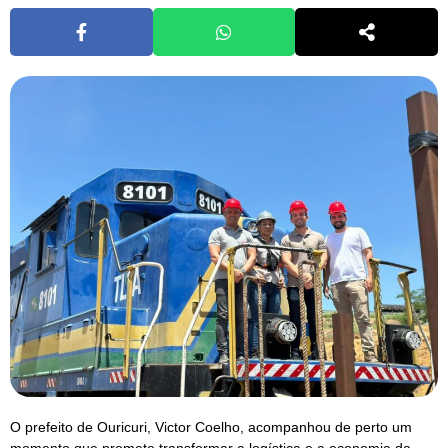
O prefeito de Ouricuri, Victor Coelho, acompanhou de perto um