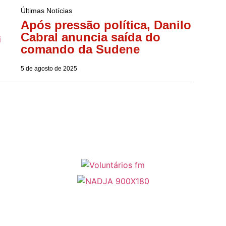
Últimas Notícias
Após pressão política, Danilo
Cabral anuncia saída do
comando da Sudene
5 de agosto de 2025