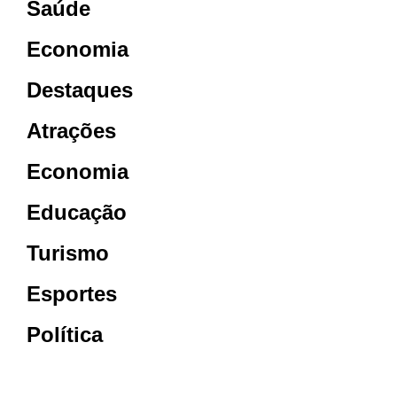
Saúde
Economia
Destaques
Atrações
Economia
Educação
Turismo
Esportes
Política