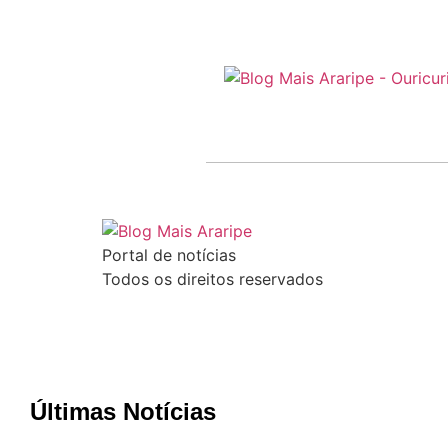
Portal de notícias
Todos os direitos reservados
Últimas Notícias