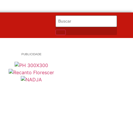
PUBLICIDADE