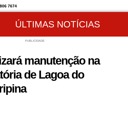
806 7674
ÚLTIMAS NOTÍCIAS
PUBLICIDADE
izará manutenção na
tória de Lagoa do
ripina