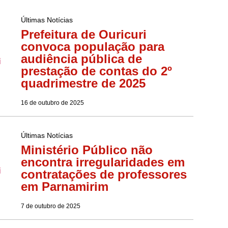
Últimas Notícias
Prefeitura de Ouricuri
convoca população para
audiência pública de
prestação de contas do 2º
quadrimestre de 2025
16 de outubro de 2025
Últimas Notícias
Ministério Público não
encontra irregularidades em
contratações de professores
em Parnamirim
7 de outubro de 2025