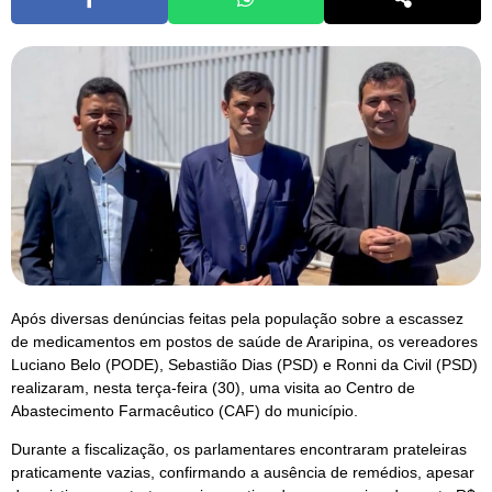
Após diversas denúncias feitas pela população sobre a escassez
de medicamentos em postos de saúde de Araripina, os vereadores
Luciano Belo (PODE), Sebastião Dias (PSD) e Ronni da Civil (PSD)
realizaram, nesta terça-feira (30), uma visita ao Centro de
Abastecimento Farmacêutico (CAF) do município.
Durante a fiscalização, os parlamentares encontraram prateleiras
praticamente vazias, confirmando a ausência de remédios, apesar