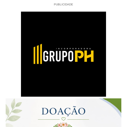
PUBLICIDADE