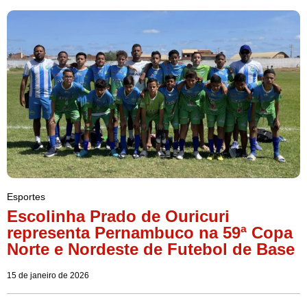
Esportes
Escolinha Prado de Ouricuri
representa Pernambuco na 59ª Copa
Norte e Nordeste de Futebol de Base
15 de janeiro de 2026