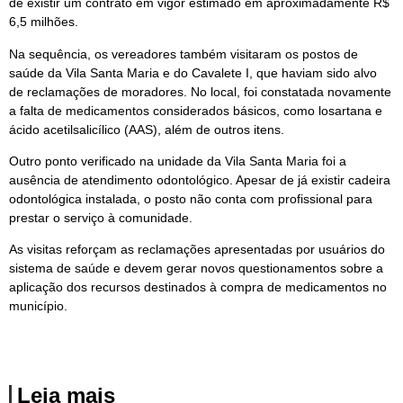
de existir um contrato em vigor estimado em aproximadamente R$
6,5 milhões.
Na sequência, os vereadores também visitaram os postos de
saúde da Vila Santa Maria e do Cavalete I, que haviam sido alvo
de reclamações de moradores. No local, foi constatada novamente
a falta de medicamentos considerados básicos, como losartana e
ácido acetilsalicílico (AAS), além de outros itens.
Outro ponto verificado na unidade da Vila Santa Maria foi a
ausência de atendimento odontológico. Apesar de já existir cadeira
odontológica instalada, o posto não conta com profissional para
prestar o serviço à comunidade.
As visitas reforçam as reclamações apresentadas por usuários do
sistema de saúde e devem gerar novos questionamentos sobre a
aplicação dos recursos destinados à compra de medicamentos no
município.
Leia mais