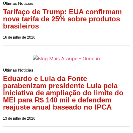
Últimas Notícias
Tarifaço de Trump: EUA confirmam
nova tarifa de 25% sobre produtos
brasileiros
16 de julho de 2026
Últimas Notícias
Eduardo e Lula da Fonte
parabenizam presidente Lula pela
iniciativa de ampliação do limite do
MEI para R$ 140 mil e defendem
reajuste anual baseado no IPCA
13 de julho de 2026