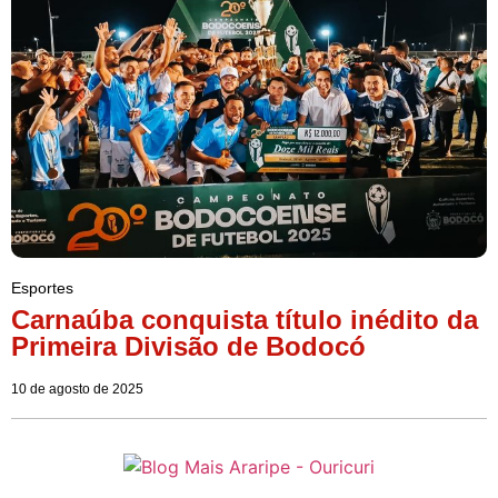
Esportes
Carnaúba conquista título inédito da
Primeira Divisão de Bodocó
10 de agosto de 2025