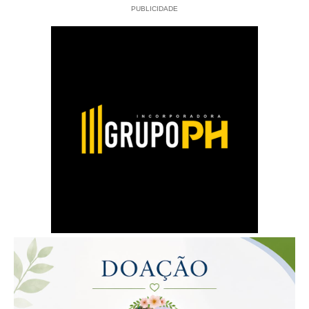
PUBLICIDADE