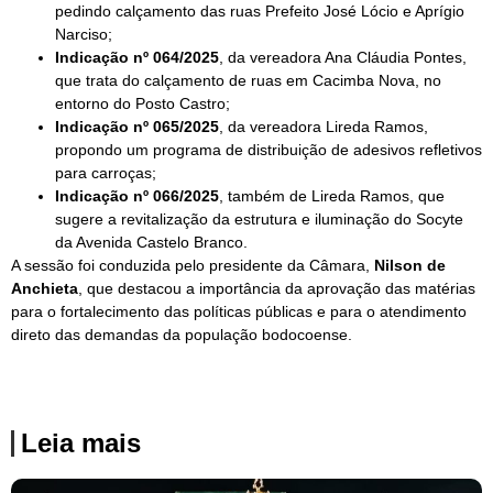
pedindo calçamento das ruas Prefeito José Lócio e Aprígio
Narciso;
Indicação nº 064/2025
, da vereadora Ana Cláudia Pontes,
que trata do calçamento de ruas em Cacimba Nova, no
entorno do Posto Castro;
Indicação nº 065/2025
, da vereadora Lireda Ramos,
propondo um programa de distribuição de adesivos refletivos
para carroças;
Indicação nº 066/2025
, também de Lireda Ramos, que
sugere a revitalização da estrutura e iluminação do Socyte
da Avenida Castelo Branco.
A sessão foi conduzida pelo presidente da Câmara,
Nilson de
Anchieta
, que destacou a importância da aprovação das matérias
para o fortalecimento das políticas públicas e para o atendimento
direto das demandas da população bodocoense.
Leia mais