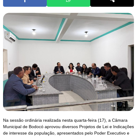
Na sessão ordinária realizada nesta quarta-feira (17), a Câmara
Municipal de Bodocó aprovou diversos Projetos de Lei e Indicações
de interesse da população, apresentados pelo Poder Executivo e