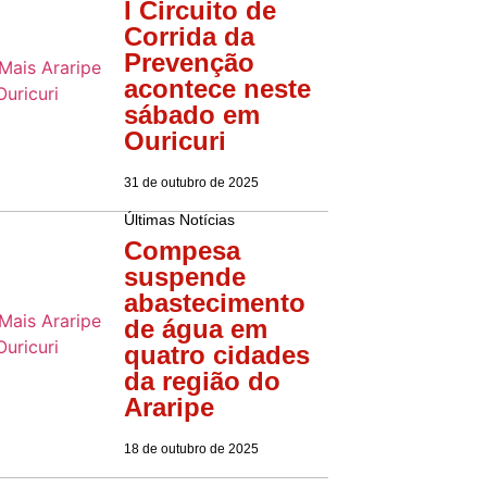
I Circuito de
Corrida da
Prevenção
acontece neste
sábado em
Ouricuri
31 de outubro de 2025
Últimas Notícias
Compesa
suspende
abastecimento
de água em
quatro cidades
da região do
Araripe
18 de outubro de 2025