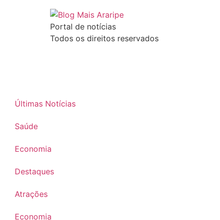
Portal de notícias
Todos os direitos reservados
Últimas Notícias
Saúde
Economia
Destaques
Atrações
Economia