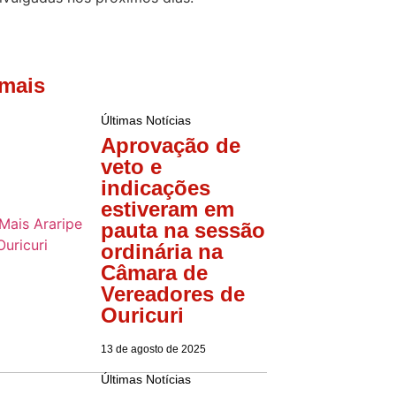
 mais
Últimas Notícias
Aprovação de
veto e
indicações
estiveram em
pauta na sessão
ordinária na
Câmara de
Vereadores de
Ouricuri
13 de agosto de 2025
Últimas Notícias