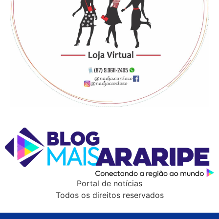
Portal de notícias
Todos os direitos reservados