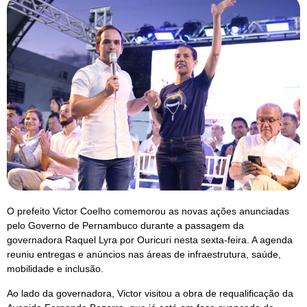
O prefeito Victor Coelho comemorou as novas ações anunciadas
pelo Governo de Pernambuco durante a passagem da
governadora Raquel Lyra por Ouricuri nesta sexta-feira. A agenda
reuniu entregas e anúncios nas áreas de infraestrutura, saúde,
mobilidade e inclusão.
Ao lado da governadora, Victor visitou a obra de requalificação da