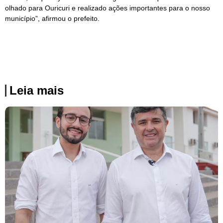
olhado para Ouricuri e realizado ações importantes para o nosso
município”, afirmou o prefeito.
Leia mais