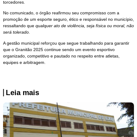
torcedores.
No comunicado, o órgão reafirmou seu compromisso com a
promoção de um esporte seguro, ético e responsável no município,
ressaltando que
qualquer ato de violência, seja física ou moral, não
será tolerado
.
A gestão municipal reforçou que segue trabalhando para garantir
que o Granitão 2025 continue sendo um evento esportivo
organizado, competitivo e pautado no respeito entre atletas,
equipes e arbitragem.
Leia mais