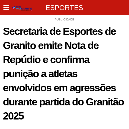
ESPORTES
PUBLICIDADE
Secretaria de Esportes de
Granito emite Nota de
Repúdio e confirma
punição a atletas
envolvidos em agressões
durante partida do Granitão
2025