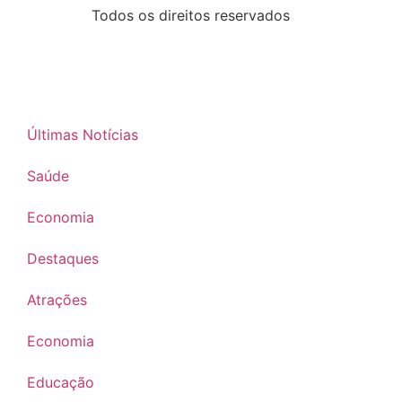
Todos os direitos reservados
Últimas Notícias
Saúde
Economia
Destaques
Atrações
Economia
Educação