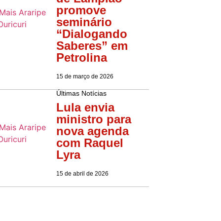
promove
seminário
“Dialogando
Saberes” em
Petrolina
15 de março de 2026
Últimas Notícias
Lula envia
ministro para
nova agenda
com Raquel
Lyra
15 de abril de 2026