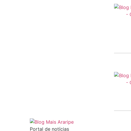
Portal de notícias