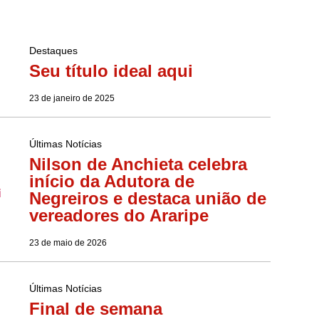
Destaques
Seu título ideal aqui
23 de janeiro de 2025
Últimas Notícias
Nilson de Anchieta celebra
início da Adutora de
Negreiros e destaca união de
vereadores do Araripe
23 de maio de 2026
Últimas Notícias
Final de semana