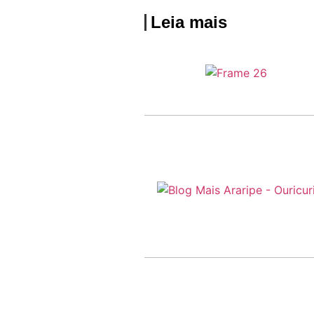
Leia mais