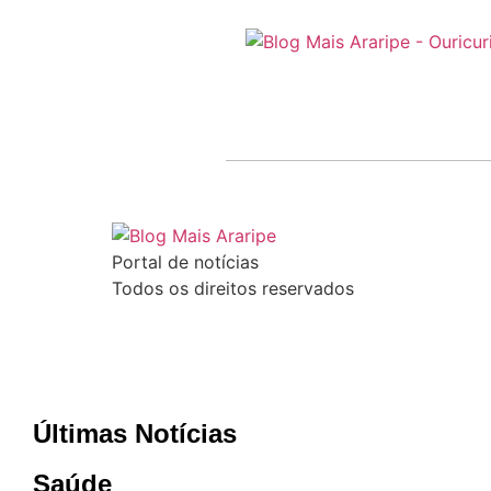
Portal de notícias
Todos os direitos reservados
Últimas Notícias
Saúde