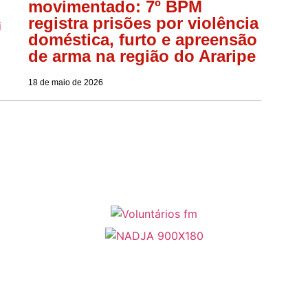
movimentado: 7º BPM
registra prisões por violência
doméstica, furto e apreensão
de arma na região do Araripe
18 de maio de 2026