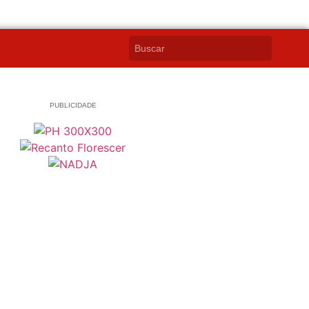
PUBLICIDADE