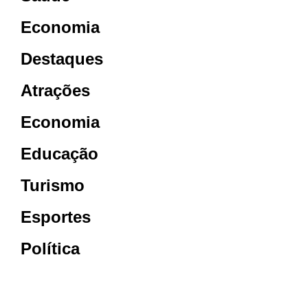
Economia
Destaques
Atrações
Economia
Educação
Turismo
Esportes
Política