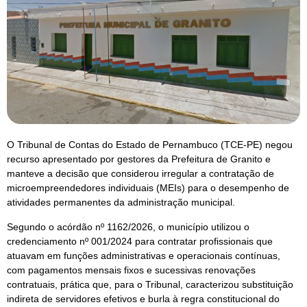
O Tribunal de Contas do Estado de Pernambuco (TCE-PE) negou
recurso apresentado por gestores da Prefeitura de Granito e
manteve a decisão que considerou irregular a contratação de
microempreendedores individuais (MEIs) para o desempenho de
atividades permanentes da administração municipal.
Segundo o acórdão nº 1162/2026, o município utilizou o
credenciamento nº 001/2024 para contratar profissionais que
atuavam em funções administrativas e operacionais contínuas,
com pagamentos mensais fixos e sucessivas renovações
contratuais, prática que, para o Tribunal, caracterizou substituição
indireta de servidores efetivos e burla à regra constitucional do