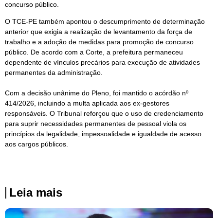
concurso público.
O TCE-PE também apontou o descumprimento de determinação
anterior que exigia a realização de levantamento da força de
trabalho e a adoção de medidas para promoção de concurso
público. De acordo com a Corte, a prefeitura permaneceu
dependente de vínculos precários para execução de atividades
permanentes da administração.
Com a decisão unânime do Pleno, foi mantido o acórdão nº
414/2026, incluindo a multa aplicada aos ex-gestores
responsáveis. O Tribunal reforçou que o uso de credenciamento
para suprir necessidades permanentes de pessoal viola os
princípios da legalidade, impessoalidade e igualdade de acesso
aos cargos públicos.
Leia mais