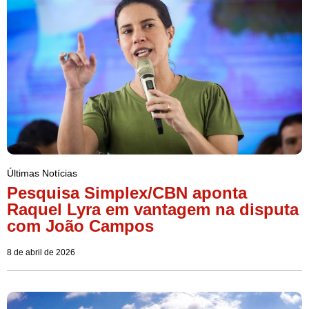
Últimas Notícias
Pesquisa Simplex/CBN aponta
Raquel Lyra em vantagem na disputa
com João Campos
8 de abril de 2026