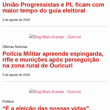
União Progressistas e PL ficam com
maior tempo do guia eleitoral
5 de agosto de 2026
Últimas Notícias
Polícia Militar apreende espingarda,
rifle e munições após perseguição
na zona rural de Ouricuri
5 de agosto de 2026
Política
“É a eleição das nossas vidas”,