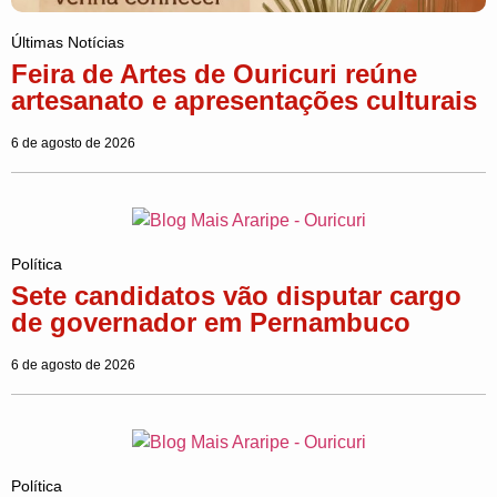
Últimas Notícias
Feira de Artes de Ouricuri reúne
artesanato e apresentações culturais
6 de agosto de 2026
Política
Sete candidatos vão disputar cargo
de governador em Pernambuco
6 de agosto de 2026
Política