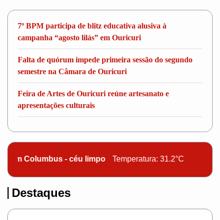
7º BPM participa de blitz educativa alusiva à
campanha “agosto lilás” em Ouricuri
Falta de quórum impede primeira sessão do segundo
semestre na Câmara de Ouricuri
Feira de Artes de Ouricuri reúne artesanato e
apresentações culturais
m Columbus - céu limpo
Temperatura: 31.2°C
Destaques