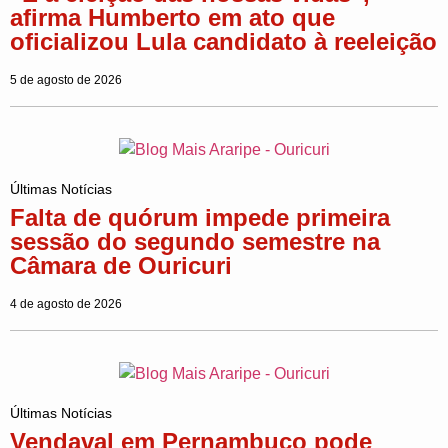
afirma Humberto em ato que
oficializou Lula candidato à reeleição
5 de agosto de 2026
Últimas Notícias
Falta de quórum impede primeira
sessão do segundo semestre na
Câmara de Ouricuri
4 de agosto de 2026
Últimas Notícias
Vendaval em Pernambuco pode