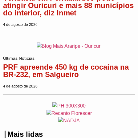
atingir Ouricuri e mais 88 municípios
do interior, diz Inmet
4 de agosto de 2026
Últimas Notícias
PRF apreende 450 kg de cocaína na
BR-232, em Salgueiro
4 de agosto de 2026
Mais lidas