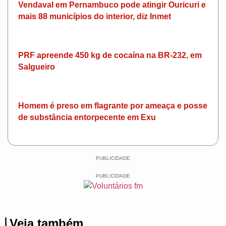
Vendaval em Pernambuco pode atingir Ouricuri e
mais 88 municípios do interior, diz Inmet
PRF apreende 450 kg de cocaína na BR-232, em
Salgueiro
Homem é preso em flagrante por ameaça e posse
de substância entorpecente em Exu
PUBLICIDADE
PUBLICIDADE
Veja também