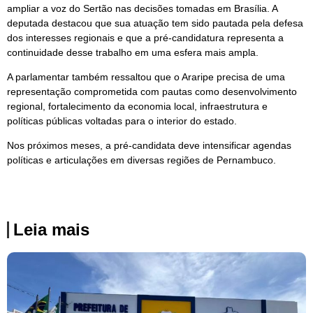
ampliar a voz do Sertão nas decisões tomadas em Brasília. A
deputada destacou que sua atuação tem sido pautada pela defesa
dos interesses regionais e que a pré-candidatura representa a
continuidade desse trabalho em uma esfera mais ampla.
A parlamentar também ressaltou que o Araripe precisa de uma
representação comprometida com pautas como desenvolvimento
regional, fortalecimento da economia local, infraestrutura e
políticas públicas voltadas para o interior do estado.
Nos próximos meses, a pré-candidata deve intensificar agendas
políticas e articulações em diversas regiões de Pernambuco.
Leia mais