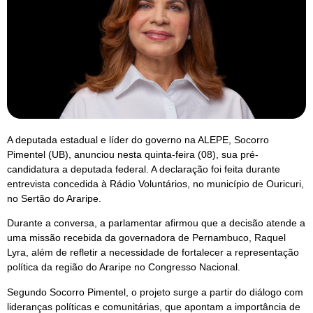
A deputada estadual e líder do governo na ALEPE, Socorro
Pimentel (UB), anunciou nesta quinta-feira (08), sua pré-
candidatura a deputada federal. A declaração foi feita durante
entrevista concedida à Rádio Voluntários, no município de Ouricuri,
no Sertão do Araripe.
Durante a conversa, a parlamentar afirmou que a decisão atende a
uma missão recebida da governadora de Pernambuco, Raquel
Lyra, além de refletir a necessidade de fortalecer a representação
política da região do Araripe no Congresso Nacional.
Segundo Socorro Pimentel, o projeto surge a partir do diálogo com
lideranças políticas e comunitárias, que apontam a importância de