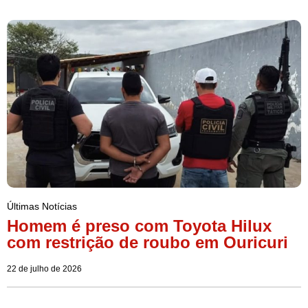
Últimas Notícias
Homem é preso com Toyota Hilux
com restrição de roubo em Ouricuri
22 de julho de 2026