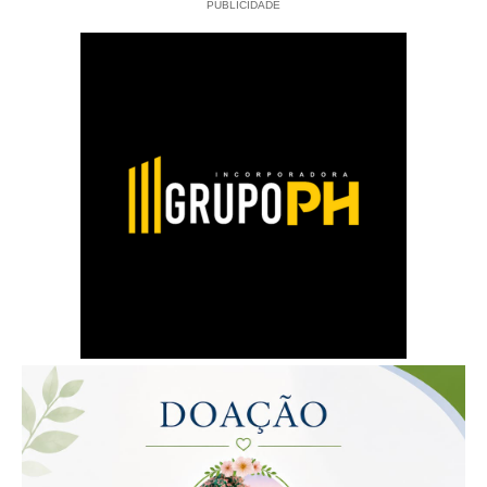
PUBLICIDADE