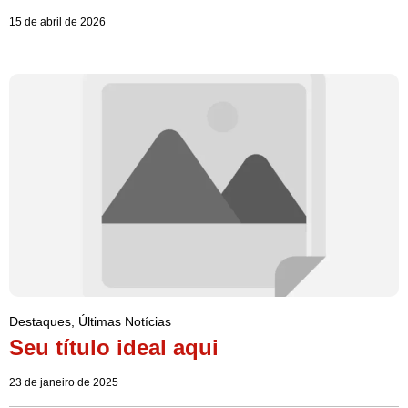
15 de abril de 2026
Destaques
,
Últimas Notícias
Seu título ideal aqui
23 de janeiro de 2025