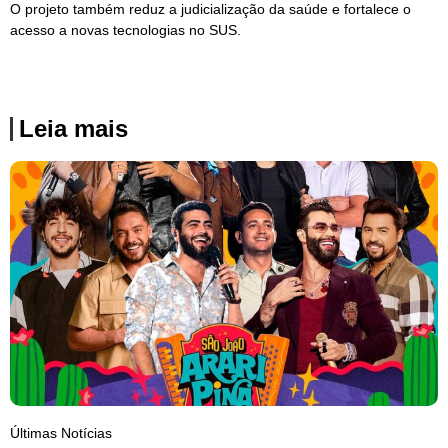
O projeto também reduz a judicialização da saúde e fortalece o
acesso a novas tecnologias no SUS.
Leia mais
Últimas Notícias