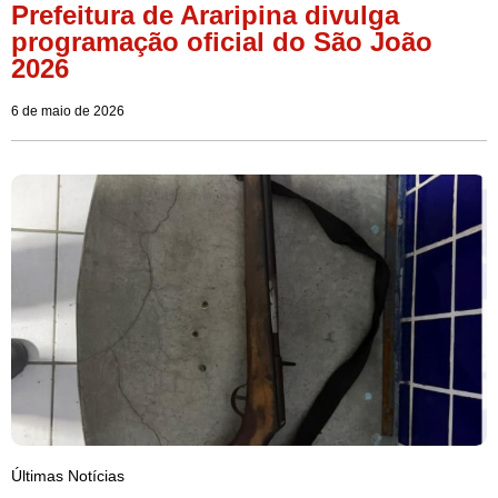
Prefeitura de Araripina divulga
programação oficial do São João
2026
6 de maio de 2026
Últimas Notícias