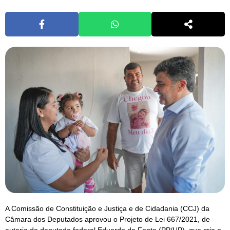
A Comissão de Constituição e Justiça e de Cidadania (CCJ) da
Câmara dos Deputados aprovou o Projeto de Lei 667/2021, de