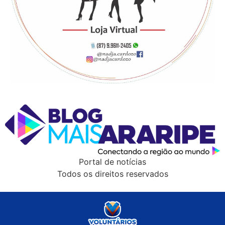
Portal de notícias
Todos os direitos reservados