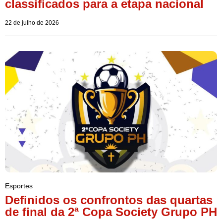
classificados para a etapa nacional
22 de julho de 2026
Esportes
Definidos os confrontos das quartas
de final da 2ª Copa Society Grupo PH