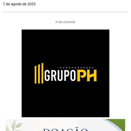
7 de agosto de 2025
PUBLICIDADE