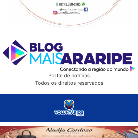
Portal de notícias
Todos os direitos reservados