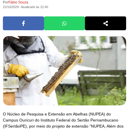
Por
Fábio Souza
22/10/2025
Atualizado às 22:40
O Núcleo de Pesquisa e Extensão em Abelhas (NUPEA) do
Campus Ouricuri do Instituto Federal do Sertão Pernambucano
(IFSertãoPE), por meio do projeto de extensão “NUPEA, Além dos