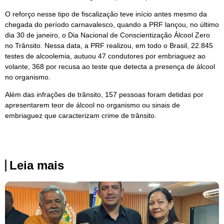
O reforço nesse tipo de fiscalização teve início antes mesmo da
chegada do período carnavalesco, quando a PRF lançou, no último
dia 30 de janeiro, o Dia Nacional de Conscientização Álcool Zero
no Trânsito. Nessa data, a PRF realizou, em todo o Brasil, 22.845
testes de alcoolemia, autuou 47 condutores por embriaguez ao
volante, 368 por recusa ao teste que detecta a presença de álcool
no organismo.
Além das infrações de trânsito, 157 pessoas foram detidas por
apresentarem teor de álcool no organismo ou sinais de
embriaguez que caracterizam crime de trânsito.
Leia mais