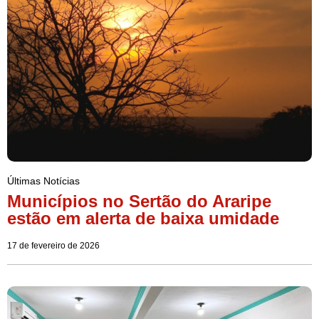
Últimas Notícias
Municípios no Sertão do Araripe
estão em alerta de baixa umidade
17 de fevereiro de 2026