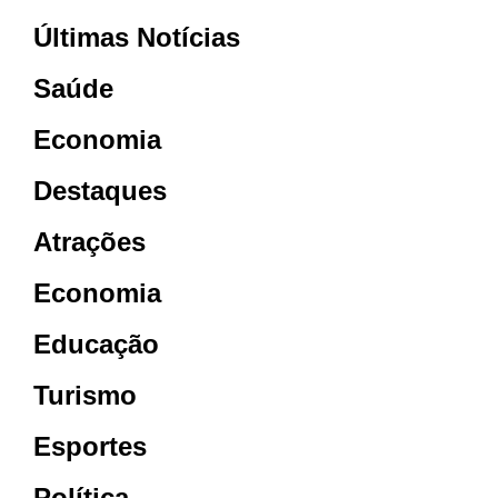
Últimas Notícias
Saúde
Economia
Destaques
Atrações
Economia
Educação
Turismo
Esportes
Política