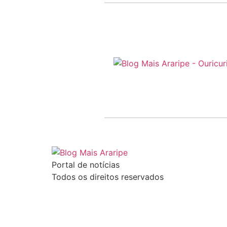
Portal de notícias
Todos os direitos reservados