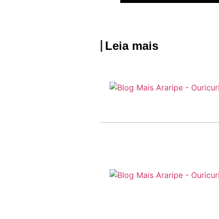
Leia mais