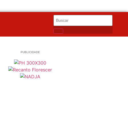
PUBLICIDADE