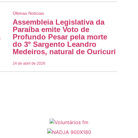
Últimas Notícias
Assembleia Legislativa da
Paraíba emite Voto de
Profundo Pesar pela morte
do 3º Sargento Leandro
Medeiros, natural de Ouricuri
24 de abril de 2026