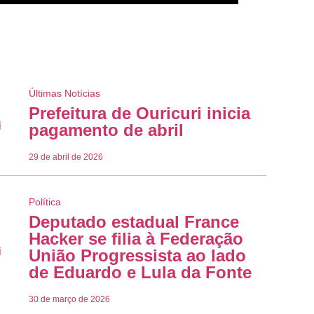
Últimas Notícias
Prefeitura de Ouricuri inicia
pagamento de abril
29 de abril de 2026
Política
Deputado estadual France
Hacker se filia à Federação
União Progressista ao lado
de Eduardo e Lula da Fonte
30 de março de 2026