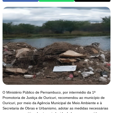
O Ministério Público de Pernambuco, por intermédio da 1ª
Promotoria de Justiça de Ouricuri, recomendou ao município de
Ouricuri, por meio da Agência Municipal de Meio Ambiente e à
Secretaria de Obras e Urbanismo, adotar as medidas necessárias