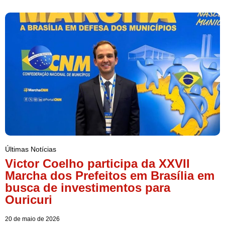
Últimas Notícias
Victor Coelho participa da XXVII
Marcha dos Prefeitos em Brasília em
busca de investimentos para
Ouricuri
20 de maio de 2026