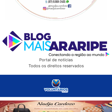
Portal de notícias
Todos os direitos reservados