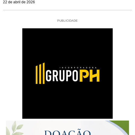
22 de abril de 2026
PUBLICIDADE