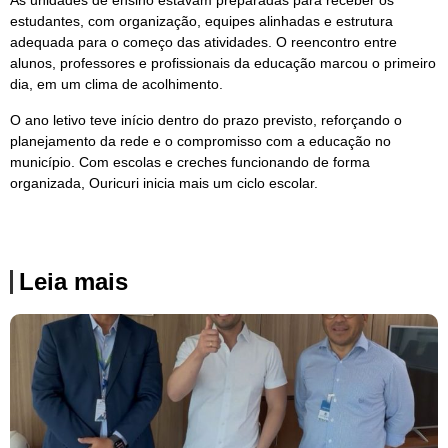
As unidades de ensino estavam preparadas para receber os
estudantes, com organização, equipes alinhadas e estrutura
adequada para o começo das atividades. O reencontro entre
alunos, professores e profissionais da educação marcou o primeiro
dia, em um clima de acolhimento.
O ano letivo teve início dentro do prazo previsto, reforçando o
planejamento da rede e o compromisso com a educação no
município. Com escolas e creches funcionando de forma
organizada, Ouricuri inicia mais um ciclo escolar.
Leia mais