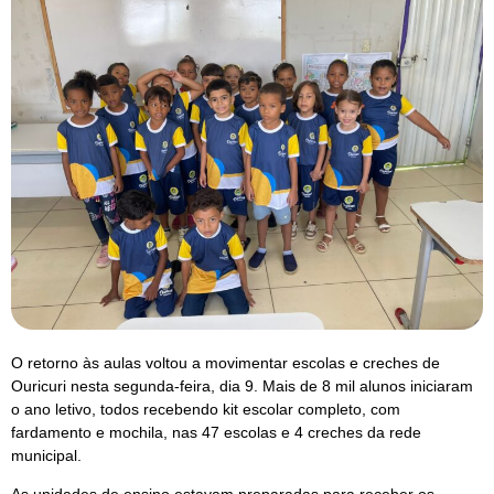
O retorno às aulas voltou a movimentar escolas e creches de
Ouricuri nesta segunda-feira, dia 9. Mais de 8 mil alunos iniciaram
o ano letivo, todos recebendo kit escolar completo, com
fardamento e mochila, nas 47 escolas e 4 creches da rede
municipal.