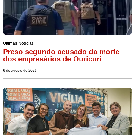
Últimas Notícias
Preso segundo acusado da morte
dos empresários de Ouricuri
6 de agosto de 2026