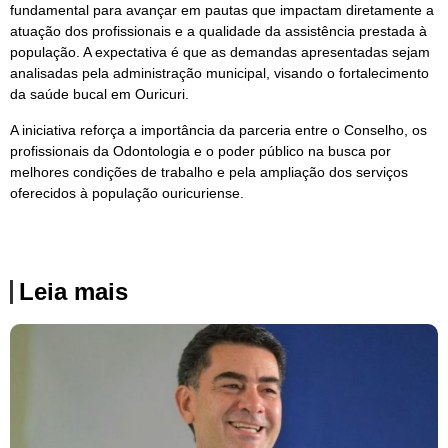
fundamental para avançar em pautas que impactam diretamente a
atuação dos profissionais e a qualidade da assistência prestada à
população. A expectativa é que as demandas apresentadas sejam
analisadas pela administração municipal, visando o fortalecimento
da saúde bucal em Ouricuri.
A iniciativa reforça a importância da parceria entre o Conselho, os
profissionais da Odontologia e o poder público na busca por
melhores condições de trabalho e pela ampliação dos serviços
oferecidos à população ouricuriense.
Leia mais