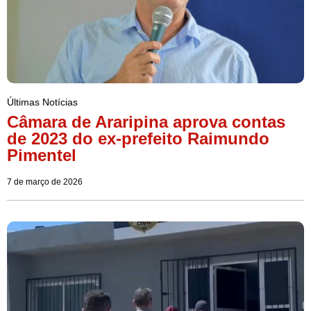
Últimas Notícias
Câmara de Araripina aprova contas
de 2023 do ex-prefeito Raimundo
Pimentel
7 de março de 2026