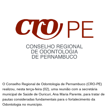
O Conselho Regional de Odontologia de Pernambuco (CRO-PE)
realizou, nesta terça-feira (02), uma reunião com a secretária
municipal de Saúde de Ouricuri, Ana Maria Parente, para tratar de
pautas consideradas fundamentais para o fortalecimento da
Odontologia no município.