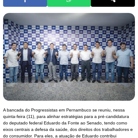
A bancada do Progressistas em Pernambuco se reuniu, nessa
quinta-feira (11), para alinhar estratégias para a pré-candidatura
do deputado federal Eduardo da Fonte ao Senado, tendo como
eixos centrais a defesa da saúde, dos direitos dos trabalhadores e
do consumidor. Para eles, a atuação de Eduardo contribui