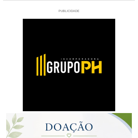
PUBLICIDADE