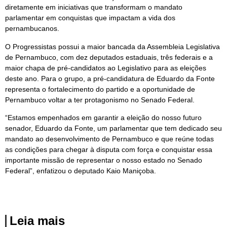
diretamente em iniciativas que transformam o mandato
parlamentar em conquistas que impactam a vida dos
pernambucanos.
O Progressistas possui a maior bancada da Assembleia Legislativa
de Pernambuco, com dez deputados estaduais, três federais e a
maior chapa de pré-candidatos ao Legislativo para as eleições
deste ano. Para o grupo, a pré-candidatura de Eduardo da Fonte
representa o fortalecimento do partido e a oportunidade de
Pernambuco voltar a ter protagonismo no Senado Federal.
“Estamos empenhados em garantir a eleição do nosso futuro
senador, Eduardo da Fonte, um parlamentar que tem dedicado seu
mandato ao desenvolvimento de Pernambuco e que reúne todas
as condições para chegar à disputa com força e conquistar essa
importante missão de representar o nosso estado no Senado
Federal”, enfatizou o deputado Kaio Maniçoba.
Leia mais