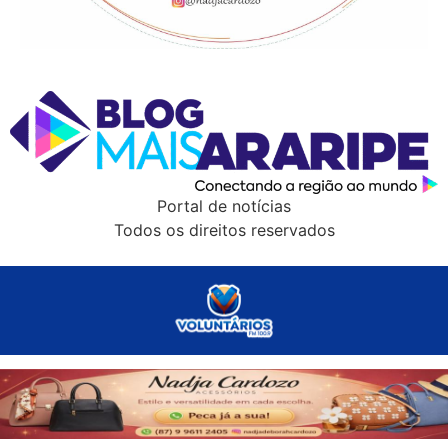
Portal de notícias
Todos os direitos reservados