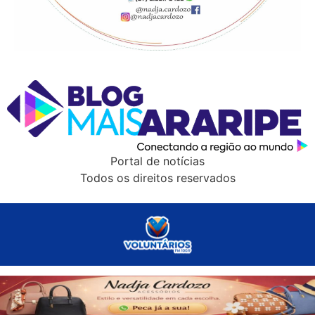
Portal de notícias
Todos os direitos reservados