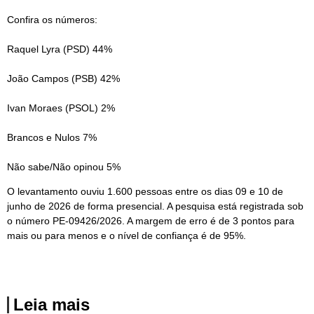
Confira os números:
Raquel Lyra (PSD) 44%
João Campos (PSB) 42%
Ivan Moraes (PSOL) 2%
Brancos e Nulos 7%
Não sabe/Não opinou 5%
O levantamento ouviu 1.600 pessoas entre os dias 09 e 10 de
junho de 2026 de forma presencial. A pesquisa está registrada sob
o número PE-09426/2026. A margem de erro é de 3 pontos para
mais ou para menos e o nível de confiança é de 95%.
Leia mais