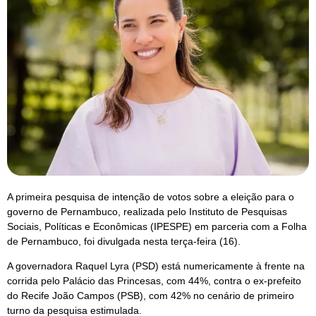
A primeira pesquisa de intenção de votos sobre a eleição para o
governo de Pernambuco, realizada pelo Instituto de Pesquisas
Sociais, Políticas e Econômicas (IPESPE) em parceria com a Folha
de Pernambuco, foi divulgada nesta terça-feira (16).
A governadora Raquel Lyra (PSD) está numericamente à frente na
corrida pelo Palácio das Princesas, com 44%, contra o ex-prefeito
do Recife João Campos (PSB), com 42% no cenário de primeiro
turno da pesquisa estimulada.