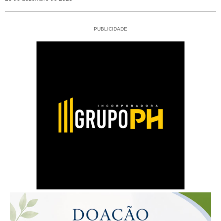
PUBLICIDADE