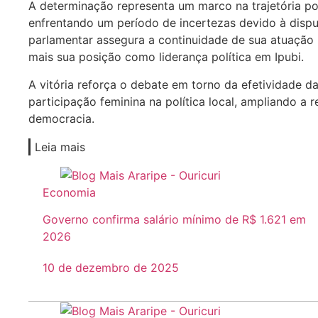
A determinação representa um marco na trajetória po
enfrentando um período de incertezas devido à disput
parlamentar assegura a continuidade de sua atuação n
mais sua posição como liderança política em Ipubi.
A vitória reforça o debate em torno da efetividade d
participação feminina na política local, ampliando a 
democracia.
Leia mais
Economia
Governo confirma salário mínimo de R$ 1.621 em
2026
10 de dezembro de 2025