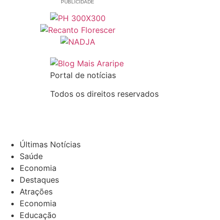
PUBLICIDADE
Portal de notícias
Todos os direitos reservados
Últimas Notícias
Saúde
Economia
Destaques
Atrações
Economia
Educação