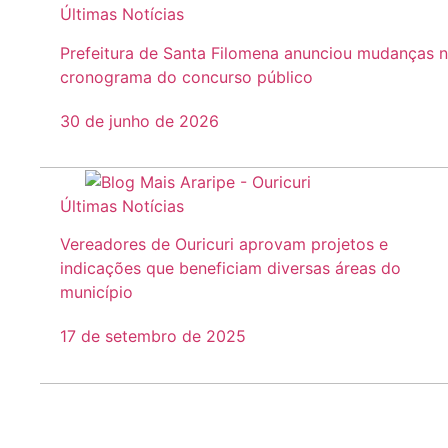
Últimas Notícias
Prefeitura de Santa Filomena anunciou mudanças 
cronograma do concurso público
30 de junho de 2026
Últimas Notícias
Vereadores de Ouricuri aprovam projetos e
indicações que beneficiam diversas áreas do
município
17 de setembro de 2025