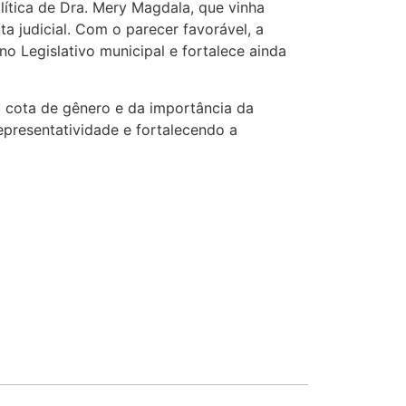
lítica de Dra. Mery Magdala, que vinha
a judicial. Com o parecer favorável, a
o Legislativo municipal e fortalece ainda
a cota de gênero e da importância da
representatividade e fortalecendo a