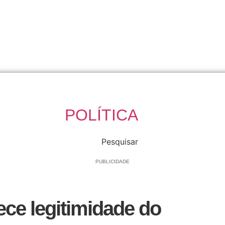
POLÍTICA
Pesquisar
PUBLICIDADE
ece legitimidade do