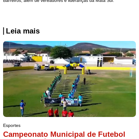
Barreiros, além de vereadores e lideranças da Mata Sul.
Leia mais
Esportes
Campeonato Municipal de Futebol