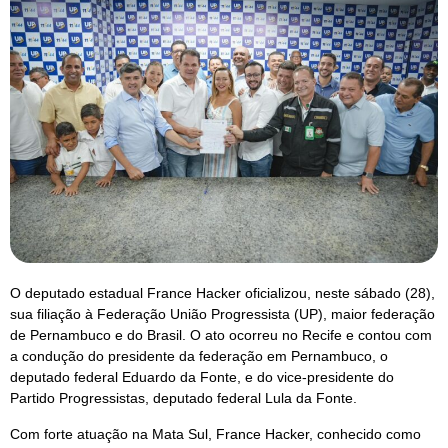
O deputado estadual France Hacker oficializou, neste sábado (28),
sua filiação à Federação União Progressista (UP), maior federação
de Pernambuco e do Brasil. O ato ocorreu no Recife e contou com
a condução do presidente da federação em Pernambuco, o
deputado federal Eduardo da Fonte, e do vice-presidente do
Partido Progressistas, deputado federal Lula da Fonte.
Com forte atuação na Mata Sul, France Hacker, conhecido como