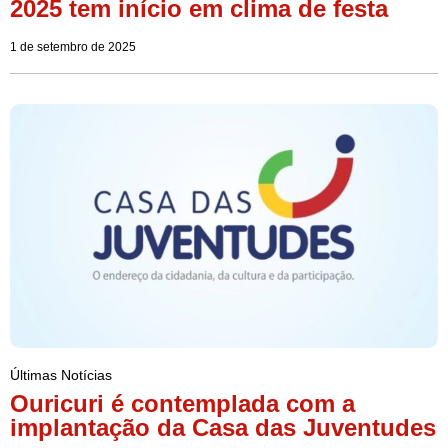
2025 tem início em clima de festa
1 de setembro de 2025
Últimas Notícias
Ouricuri é contemplada com a
implantação da Casa das Juventudes