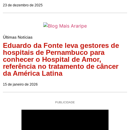
23 de dezembro de 2025
Últimas Notícias
Eduardo da Fonte leva gestores de
hospitais de Pernambuco para
conhecer o Hospital de Amor,
referência no tratamento de câncer
da América Latina
15 de janeiro de 2026
PUBLICIDADE