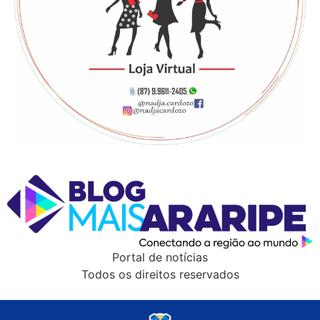
Portal de notícias
Todos os direitos reservados