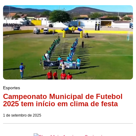
Esportes
Campeonato Municipal de Futebol
2025 tem início em clima de festa
1 de setembro de 2025