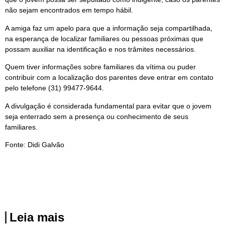
não sejam encontrados em tempo hábil.
A amiga faz um apelo para que a informação seja compartilhada,
na esperança de localizar familiares ou pessoas próximas que
possam auxiliar na identificação e nos trâmites necessários.
Quem tiver informações sobre familiares da vítima ou puder
contribuir com a localização dos parentes deve entrar em contato
pelo telefone (31) 99477-9644.
A divulgação é considerada fundamental para evitar que o jovem
seja enterrado sem a presença ou conhecimento de seus
familiares.
Fonte: Didi Galvão
Leia mais