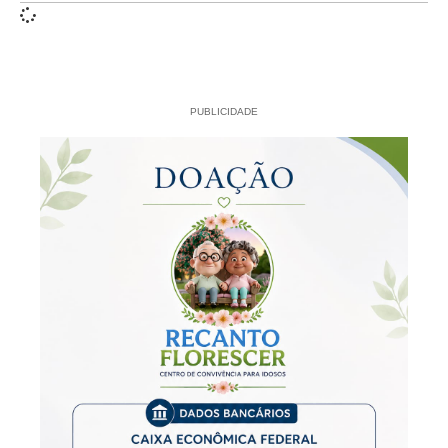
PUBLICIDADE