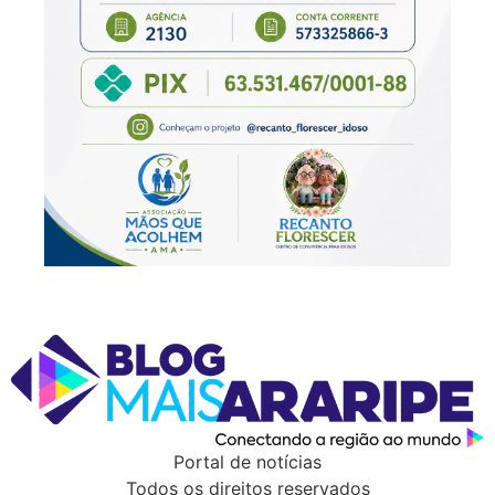
Portal de notícias
Todos os direitos reservados