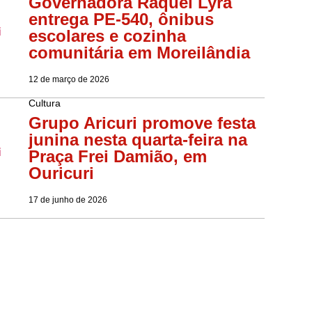
Governadora Raquel Lyra
entrega PE-540, ônibus
escolares e cozinha
comunitária em Moreilândia
12 de março de 2026
Cultura
Grupo Aricuri promove festa
junina nesta quarta-feira na
Praça Frei Damião, em
Ouricuri
17 de junho de 2026