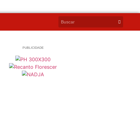
PUBLICIDADE