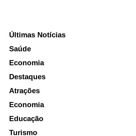
Últimas Notícias
Saúde
Economia
Destaques
Atrações
Economia
Educação
Turismo