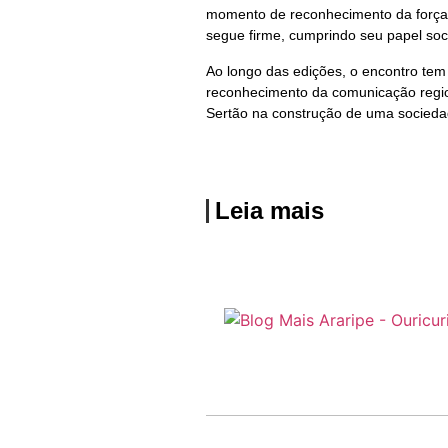
momento de reconhecimento da força 
segue firme, cumprindo seu papel soc
Ao longo das edições, o encontro te
reconhecimento da comunicação regio
Sertão na construção de uma sociedad
Leia mais