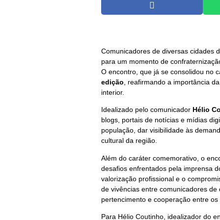
Comunicadores de diversas cidades do
para um momento de confraternização,
O encontro, que já se consolidou no 
edição
, reafirmando a importância da
interior.
Idealizado pelo comunicador
Hélio C
blogs, portais de notícias e mídias di
população, dar visibilidade às demand
cultural da região.
Além do caráter comemorativo, o enc
desafios enfrentados pela imprensa d
valorização profissional e o compromi
de vivências entre comunicadores de d
pertencimento e cooperação entre os p
Para Hélio Coutinho, idealizador do en