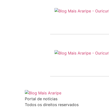
Portal de notícias
Todos os direitos reservados