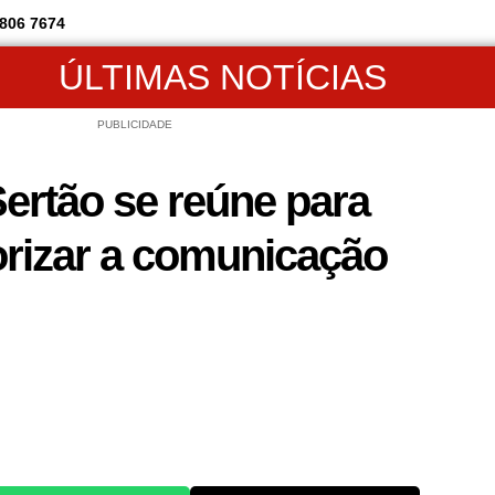
806 7674
ÚLTIMAS NOTÍCIAS
PUBLICIDADE
ertão se reúne para
lorizar a comunicação