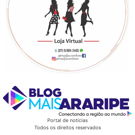
Portal de notícias
Todos os direitos reservados