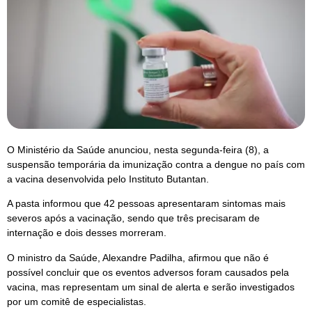
O Ministério da Saúde anunciou, nesta segunda-feira (8), a
suspensão temporária da imunização contra a dengue no país com
a vacina desenvolvida pelo Instituto Butantan.
A pasta informou que 42 pessoas apresentaram sintomas mais
severos após a vacinação, sendo que três precisaram de
internação e dois desses morreram.
O ministro da Saúde, Alexandre Padilha, afirmou que não é
possível concluir que os eventos adversos foram causados pela
vacina, mas representam um sinal de alerta e serão investigados
por um comitê de especialistas.