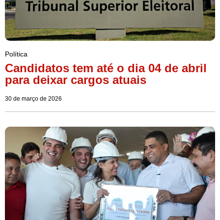
Política
Candidatos tem até o dia 04 de abril
para deixar cargos atuais
30 de março de 2026