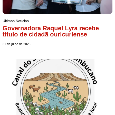
Últimas Notícias
Governadora Raquel Lyra recebe
título de cidadã ouricuriense
31 de julho de 2026