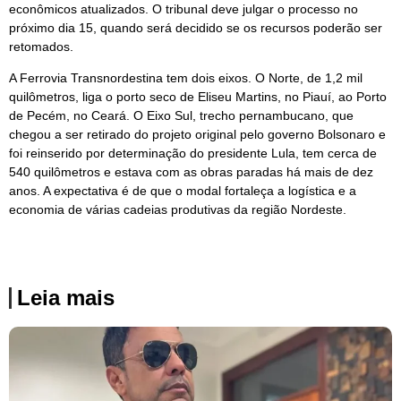
econômicos atualizados. O tribunal deve julgar o processo no
próximo dia 15, quando será decidido se os recursos poderão ser
retomados.
A Ferrovia Transnordestina tem dois eixos. O Norte, de 1,2 mil
quilômetros, liga o porto seco de Eliseu Martins, no Piauí, ao Porto
de Pecém, no Ceará. O Eixo Sul, trecho pernambucano, que
chegou a ser retirado do projeto original pelo governo Bolsonaro e
foi reinserido por determinação do presidente Lula, tem cerca de
540 quilômetros e estava com as obras paradas há mais de dez
anos. A expectativa é de que o modal fortaleça a logística e a
economia de várias cadeias produtivas da região Nordeste.
Leia mais