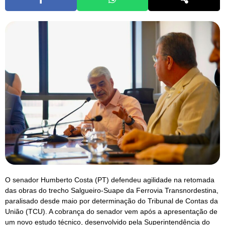
O senador Humberto Costa (PT) defendeu agilidade na retomada
das obras do trecho Salgueiro-Suape da Ferrovia Transnordestina,
paralisado desde maio por determinação do Tribunal de Contas da
União (TCU). A cobrança do senador vem após a apresentação de
um novo estudo técnico, desenvolvido pela Superintendência do