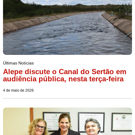
Últimas Notícias
Alepe discute o Canal do Sertão em
audiência pública, nesta terça-feira
4 de maio de 2026