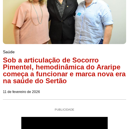
Saúde
Sob a articulação de Socorro
Pimentel, hemodinâmica do Araripe
começa a funcionar e marca nova era
na saúde do Sertão
11 de fevereiro de 2026
PUBLICIDADE