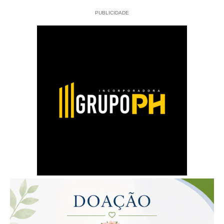
PUBLICIDADE