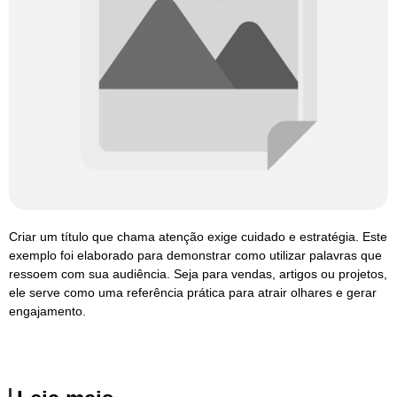
Criar um título que chama atenção exige cuidado e estratégia. Este
exemplo foi elaborado para demonstrar como utilizar palavras que
ressoem com sua audiência. Seja para vendas, artigos ou projetos,
ele serve como uma referência prática para atrair olhares e gerar
engajamento.