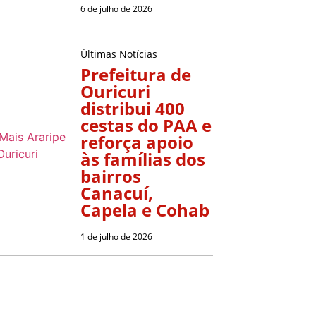
6 de julho de 2026
Últimas Notícias
Prefeitura de
Ouricuri
distribui 400
cestas do PAA e
reforça apoio
às famílias dos
bairros
Canacuí,
Capela e Cohab
1 de julho de 2026