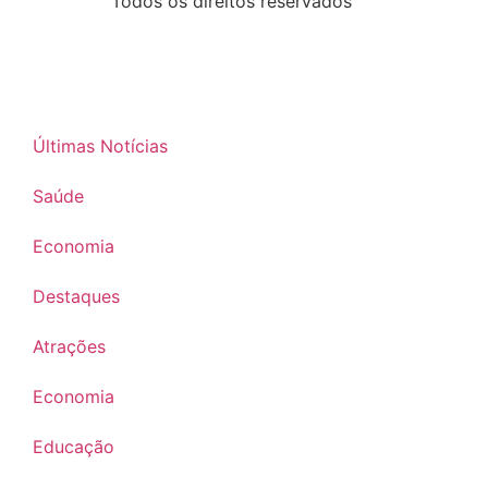
Todos os direitos reservados
Últimas Notícias
Saúde
Economia
Destaques
Atrações
Economia
Educação