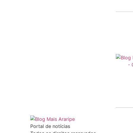
Portal de notícias