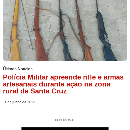
Últimas Notícias
Polícia Militar apreende rifle e armas
artesanais durante ação na zona
rural de Santa Cruz
11 de junho de 2026
PUBLICIDADE