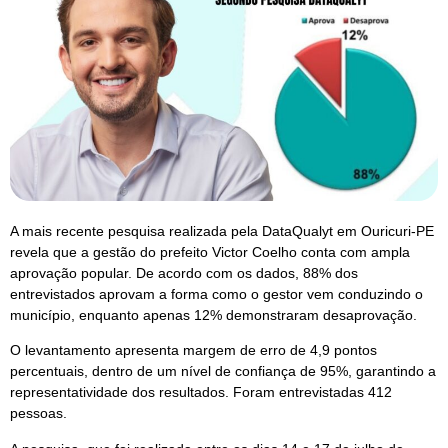
A mais recente pesquisa realizada pela DataQualyt em Ouricuri-PE
revela que a gestão do prefeito Victor Coelho conta com ampla
aprovação popular. De acordo com os dados, 88% dos
entrevistados aprovam a forma como o gestor vem conduzindo o
município, enquanto apenas 12% demonstraram desaprovação.
O levantamento apresenta margem de erro de 4,9 pontos
percentuais, dentro de um nível de confiança de 95%, garantindo a
representatividade dos resultados. Foram entrevistadas 412
pessoas.