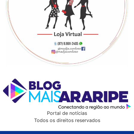
Portal de notícias
Todos os direitos reservados