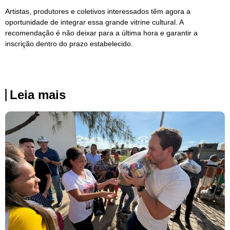
Artistas, produtores e coletivos interessados têm agora a
oportunidade de integrar essa grande vitrine cultural. A
recomendação é não deixar para a última hora e garantir a
inscrição dentro do prazo estabelecido.
Leia mais