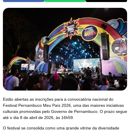
Estão abertas as inscrições para a convocatória nacional do
Festival Pernambuco Meu País 2026, uma das maiores iniciativas
culturais promovidas pelo Governo de Pernambuco. O prazo segue
até o dia 8 de abril de 2026, às 16h59.
O festival se consolida como uma grande vitrine da diversidade