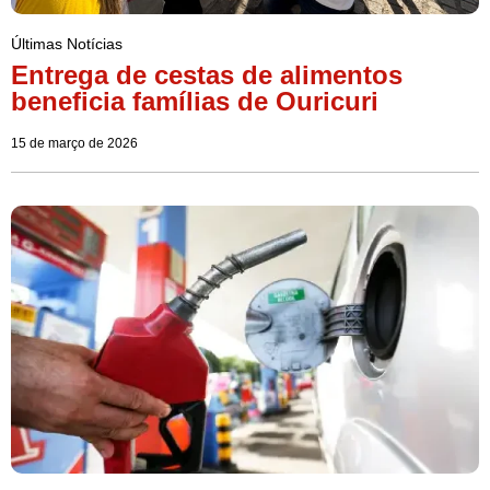
Últimas Notícias
Entrega de cestas de alimentos
beneficia famílias de Ouricuri
15 de março de 2026