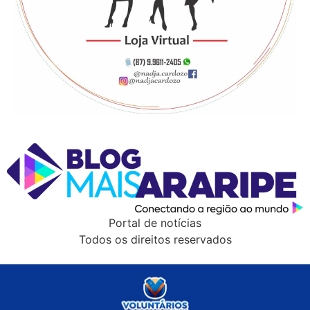
Portal de notícias
Todos os direitos reservados