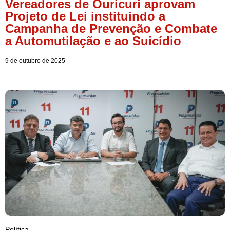
Vereadores de Ouricuri aprovam
Projeto de Lei instituindo a
Campanha de Prevenção e Combate
a Automutilação e ao Suicídio
9 de outubro de 2025
Política