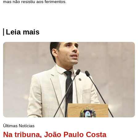
mas não resistiu aos ferimentos.
Leia mais
Últimas Notícias
Na tribuna, João Paulo Costa