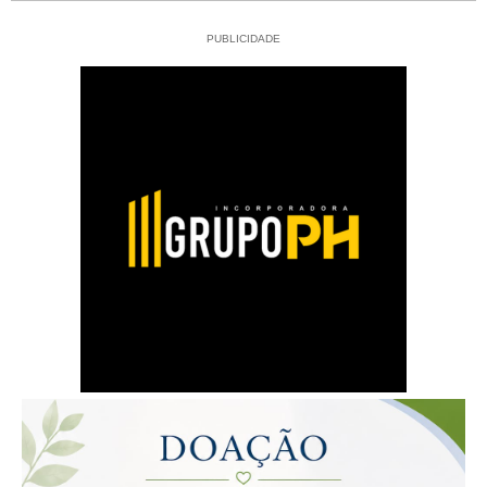
PUBLICIDADE