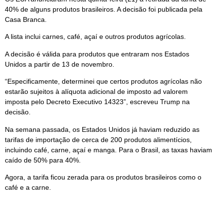
40% de alguns produtos brasileiros. A decisão foi publicada pela
Casa Branca.
A lista inclui carnes, café, açaí e outros produtos agrícolas.
A decisão é válida para produtos que entraram nos Estados
Unidos a partir de 13 de novembro.
“Especificamente, determinei que certos produtos agrícolas não
estarão sujeitos à alíquota adicional de imposto ad valorem
imposta pelo Decreto Executivo 14323”, escreveu Trump na
decisão.
Na semana passada, os Estados Unidos já haviam reduzido as
tarifas de importação de cerca de 200 produtos alimentícios,
incluindo café, carne, açaí e manga. Para o Brasil, as taxas haviam
caído de 50% para 40%.
Agora, a tarifa ficou zerada para os produtos brasileiros como o
café e a carne.