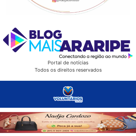
Portal de notícias
Todos os direitos reservados