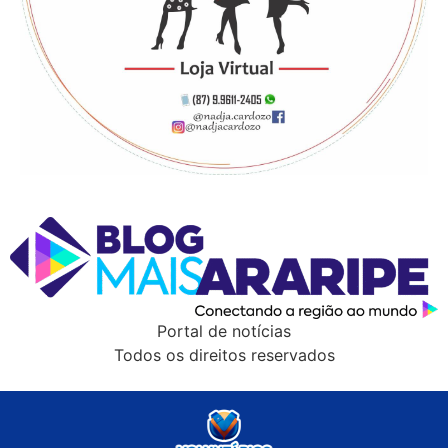
Portal de notícias
Todos os direitos reservados