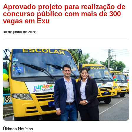
Aprovado projeto para realização de
concurso público com mais de 300
vagas em Exu
30 de junho de 2026
Últimas Notícias