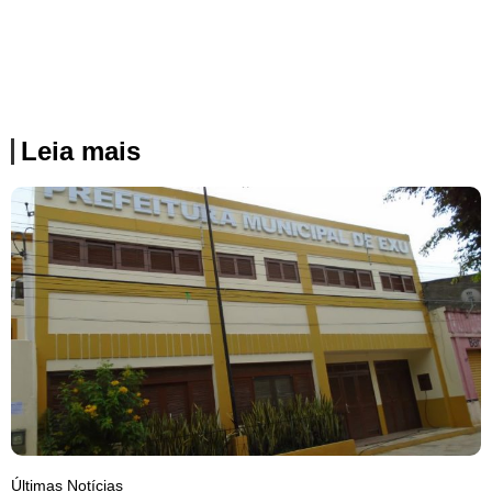
Leia mais
Últimas Notícias