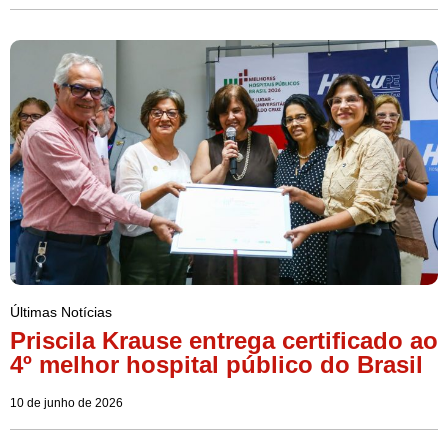
Últimas Notícias
Priscila Krause entrega certificado ao
4º melhor hospital público do Brasil
10 de junho de 2026