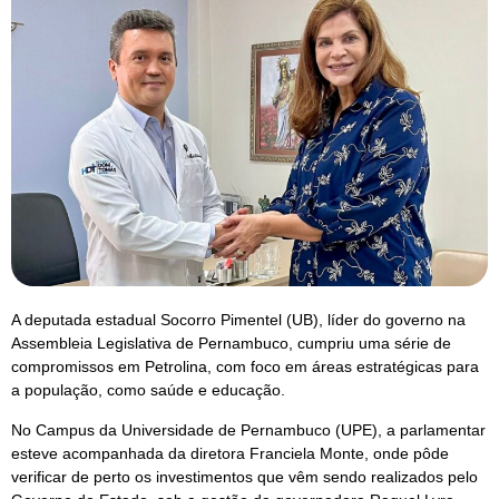
A deputada estadual Socorro Pimentel (UB), líder do governo na
Assembleia Legislativa de Pernambuco, cumpriu uma série de
compromissos em Petrolina, com foco em áreas estratégicas para
a população, como saúde e educação.
No Campus da Universidade de Pernambuco (UPE), a parlamentar
esteve acompanhada da diretora Franciela Monte, onde pôde
verificar de perto os investimentos que vêm sendo realizados pelo