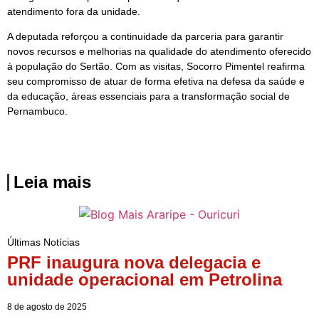
atendimento fora da unidade.
A deputada reforçou a continuidade da parceria para garantir
novos recursos e melhorias na qualidade do atendimento oferecido
à população do Sertão. Com as visitas, Socorro Pimentel reafirma
seu compromisso de atuar de forma efetiva na defesa da saúde e
da educação, áreas essenciais para a transformação social de
Pernambuco.
Leia mais
Últimas Notícias
PRF inaugura nova delegacia e
unidade operacional em Petrolina
8 de agosto de 2025