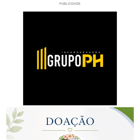
PUBLICIDADE