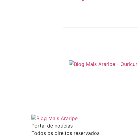
Portal de notícias
Todos os direitos reservados