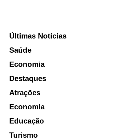
Últimas Notícias
Saúde
Economia
Destaques
Atrações
Economia
Educação
Turismo