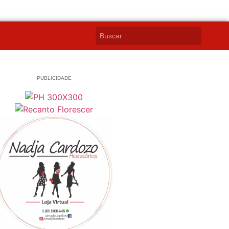
PUBLICIDADE