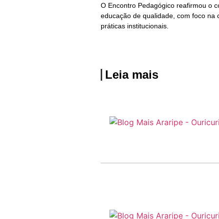
O Encontro Pedagógico reafirmou o 
educação de qualidade, com foco na 
práticas institucionais.
Leia mais