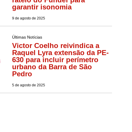
garantir isonomia
9 de agosto de 2025
Últimas Notícias
Victor Coelho reivindica a
Raquel Lyra extensão da PE-
630 para incluir perímetro
urbano da Barra de São
Pedro
5 de agosto de 2025