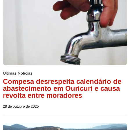
Últimas Notícias
Compesa desrespeita calendário de
abastecimento em Ouricuri e causa
revolta entre moradores
28 de outubro de 2025