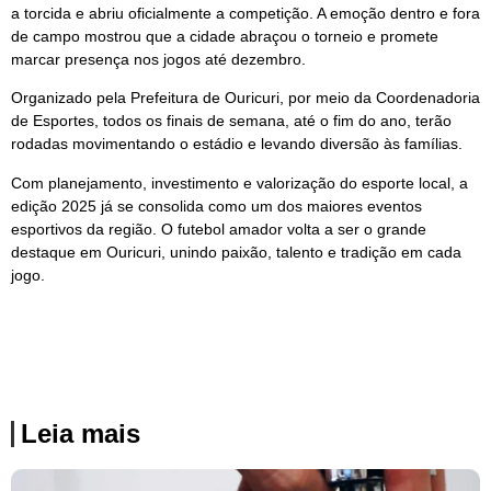
a torcida e abriu oficialmente a competição. A emoção dentro e fora
de campo mostrou que a cidade abraçou o torneio e promete
marcar presença nos jogos até dezembro.
Organizado pela Prefeitura de Ouricuri, por meio da Coordenadoria
de Esportes, todos os finais de semana, até o fim do ano, terão
rodadas movimentando o estádio e levando diversão às famílias.
Com planejamento, investimento e valorização do esporte local, a
edição 2025 já se consolida como um dos maiores eventos
esportivos da região. O futebol amador volta a ser o grande
destaque em Ouricuri, unindo paixão, talento e tradição em cada
jogo.
Leia mais