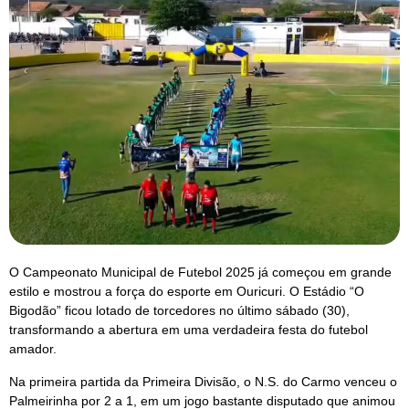
O Campeonato Municipal de Futebol 2025 já começou em grande
estilo e mostrou a força do esporte em Ouricuri. O Estádio “O
Bigodão” ficou lotado de torcedores no último sábado (30),
transformando a abertura em uma verdadeira festa do futebol
amador.
Na primeira partida da Primeira Divisão, o N.S. do Carmo venceu o
Palmeirinha por 2 a 1, em um jogo bastante disputado que animou