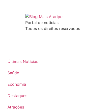
Portal de notícias
Todos os direitos reservados
Últimas Notícias
Saúde
Economia
Destaques
Atrações