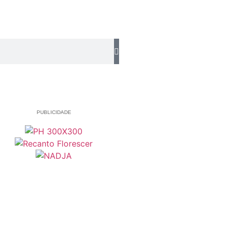
PUBLICIDADE