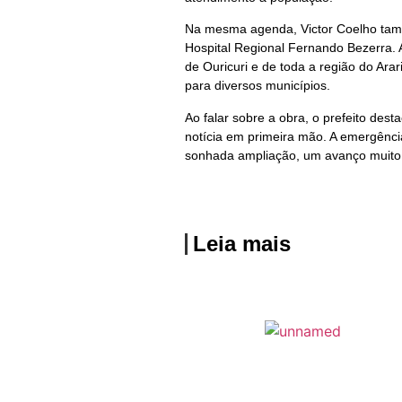
Na mesma agenda, Victor Coelho tam
Hospital Regional Fernando Bezerra.
de Ouricuri e de toda a região do Arar
para diversos municípios.
Ao falar sobre a obra, o prefeito des
notícia em primeira mão. A emergênci
sonhada ampliação, um avanço muito i
Leia mais