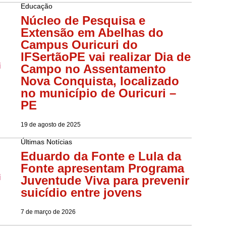
Educação
Núcleo de Pesquisa e
Extensão em Abelhas do
Campus Ouricuri do
IFSertãoPE vai realizar Dia de
Campo no Assentamento
Nova Conquista, localizado
no município de Ouricuri –
PE
19 de agosto de 2025
Últimas Notícias
Eduardo da Fonte e Lula da
Fonte apresentam Programa
Juventude Viva para prevenir
suicídio entre jovens
7 de março de 2026