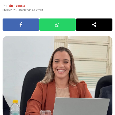
Por
Fábio Souza
06/08/2025
Atualizado às 22:13