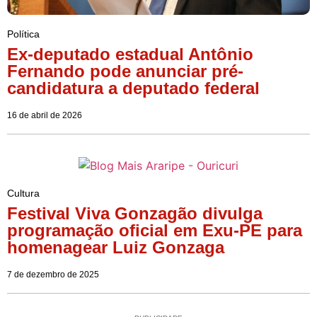
Política
Ex-deputado estadual Antônio
Fernando pode anunciar pré-
candidatura a deputado federal
16 de abril de 2026
Cultura
Festival Viva Gonzagão divulga
programação oficial em Exu-PE para
homenagear Luiz Gonzaga
7 de dezembro de 2025