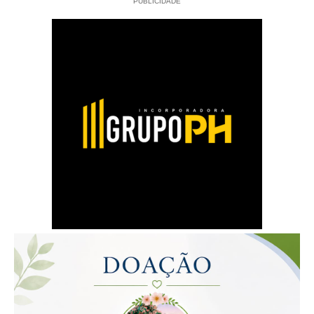
PUBLICIDADE