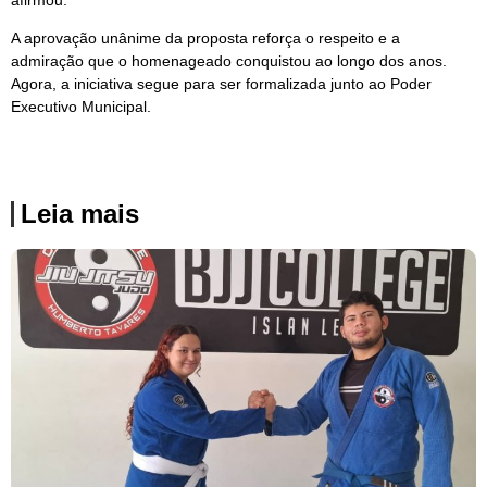
A aprovação unânime da proposta reforça o respeito e a
admiração que o homenageado conquistou ao longo dos anos.
Agora, a iniciativa segue para ser formalizada junto ao Poder
Executivo Municipal.
Leia mais