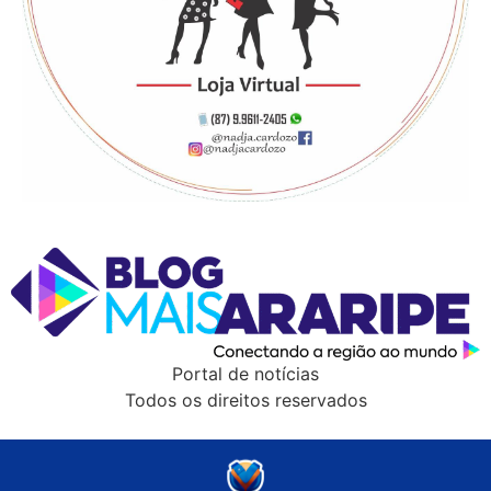
Portal de notícias
Todos os direitos reservados