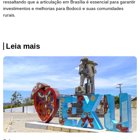
ressaltando que a articulação em Brasília é essencial para garantir
investimentos e melhorias para Bodocó e suas comunidades
rurais.
Leia mais