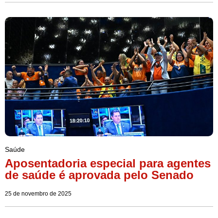
Saúde
Aposentadoria especial para agentes
de saúde é aprovada pelo Senado
25 de novembro de 2025