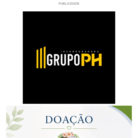
PUBLICIDADE