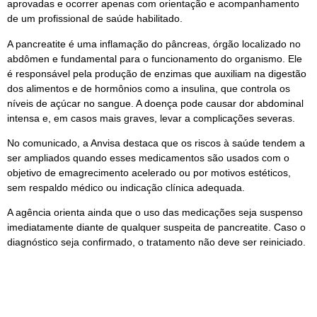
aprovadas e ocorrer apenas com orientação e acompanhamento
de um profissional de saúde habilitado.
A pancreatite é uma inflamação do pâncreas, órgão localizado no
abdômen e fundamental para o funcionamento do organismo. Ele
é responsável pela produção de enzimas que auxiliam na digestão
dos alimentos e de hormônios como a insulina, que controla os
níveis de açúcar no sangue. A doença pode causar dor abdominal
intensa e, em casos mais graves, levar a complicações severas.
No comunicado, a Anvisa destaca que os riscos à saúde tendem a
ser ampliados quando esses medicamentos são usados com o
objetivo de emagrecimento acelerado ou por motivos estéticos,
sem respaldo médico ou indicação clínica adequada.
A agência orienta ainda que o uso das medicações seja suspenso
imediatamente diante de qualquer suspeita de pancreatite. Caso o
diagnóstico seja confirmado, o tratamento não deve ser reiniciado.