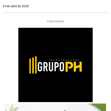
14 de abril de 2026
PUBLICIDADE