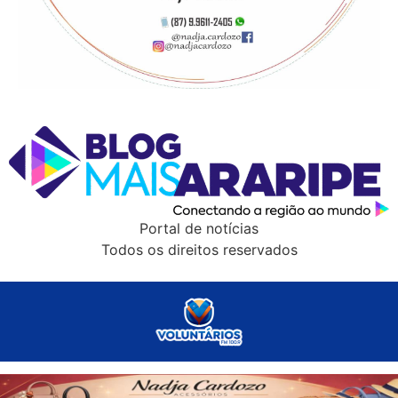
Portal de notícias
Todos os direitos reservados