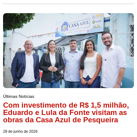
Últimas Notícias
Com investimento de R$ 1,5 milhão,
Eduardo e Lula da Fonte visitam as
obras da Casa Azul de Pesqueira
28 de junho de 2026