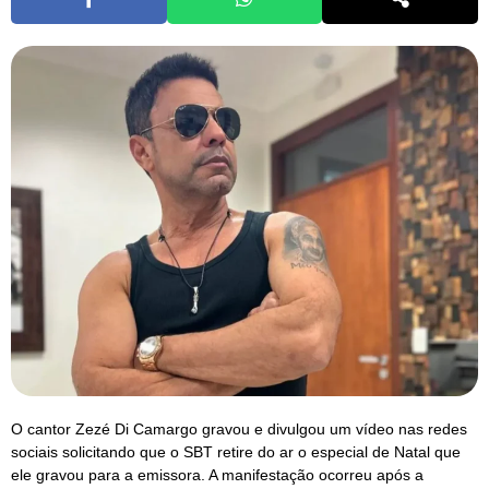
O cantor Zezé Di Camargo gravou e divulgou um vídeo nas redes
sociais solicitando que o SBT retire do ar o especial de Natal que
ele gravou para a emissora. A manifestação ocorreu após a