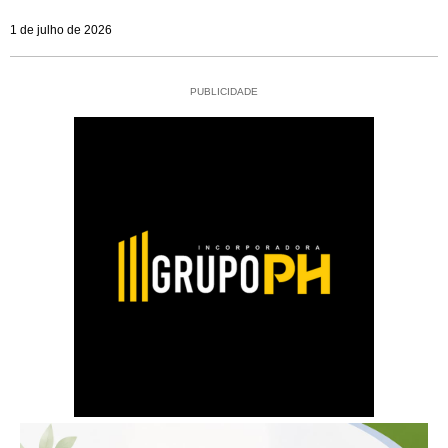
1 de julho de 2026
PUBLICIDADE