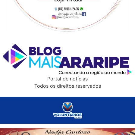
Portal de notícias
Todos os direitos reservados