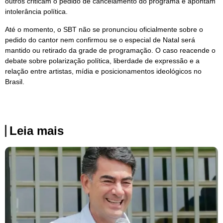
outros criticam o pedido de cancelamento do programa e apontam
intolerância política.
Até o momento, o SBT não se pronunciou oficialmente sobre o
pedido do cantor nem confirmou se o especial de Natal será
mantido ou retirado da grade de programação. O caso reacende o
debate sobre polarização política, liberdade de expressão e a
relação entre artistas, mídia e posicionamentos ideológicos no
Brasil.
Leia mais